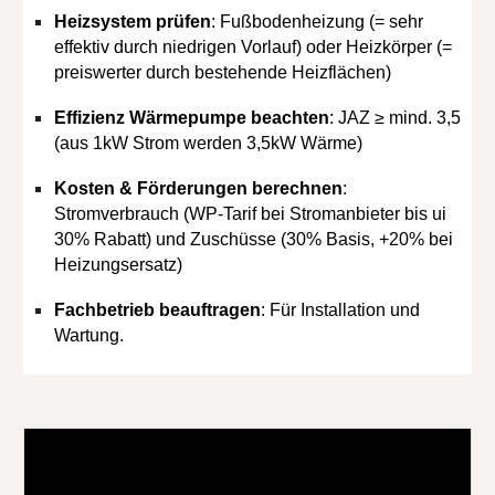
Heizsystem prüfen
: Fußbodenheizung (= sehr
effektiv durch niedrigen Vorlauf) oder Heizkörper (=
preiswerter durch bestehende Heizflächen)
Effizienz Wärmepumpe beachten
: JAZ ≥ mind. 3,5
(aus 1kW Strom werden 3,5kW Wärme)
Kosten & Förderungen berechnen
:
Stromverbrauch (WP-Tarif bei Stromanbieter bis ui
30% Rabatt) und Zuschüsse (30% Basis, +20% bei
Heizungsersatz)
Fachbetrieb beauftragen
: Für Installation und
Wartung.