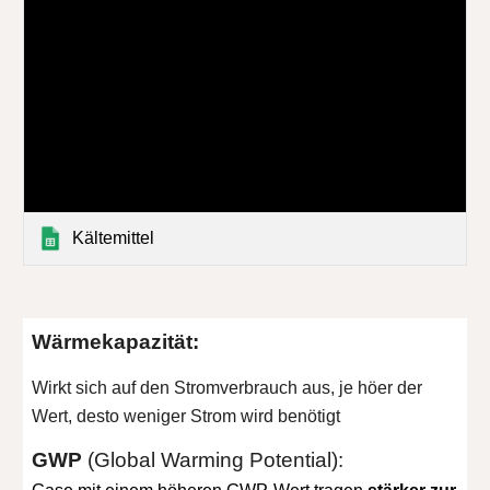
Kältemittel
Wärmekapazität:
Wirkt sich auf den Stromverbrauch aus, je höer der
Wert, desto weniger Strom wird benötigt
GWP
(Global Warming Potential):